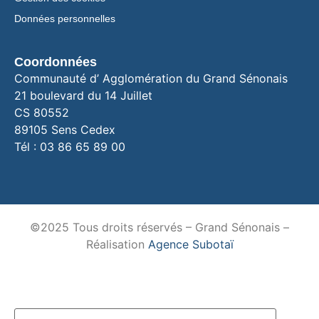
Données personnelles
Coordonnées
Communauté d’ Agglomération du Grand Sénonais
21 boulevard du 14 Juillet
CS 80552
89105 Sens Cedex
Tél : 03 86 65 89 00
©2025 Tous droits réservés – Grand Sénonais –
Réalisation
Agence Subotaï