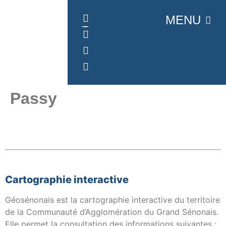
Panneau de gestion des cookies
MENU
Passy
Cartographie interactive
Géosénonais est la cartographie interactive du territoire
de la Communauté d’Agglomération du Grand Sénonais.
Elle permet la consultation des informations suivantes :