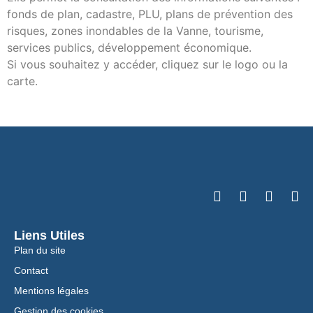
fonds de plan, cadastre, PLU, plans de prévention des
risques, zones inondables de la Vanne, tourisme,
services publics, développement économique.
Si vous souhaitez y accéder, cliquez sur le logo ou la
carte.
Liens Utiles
Plan du site
Contact
Mentions légales
Gestion des cookies