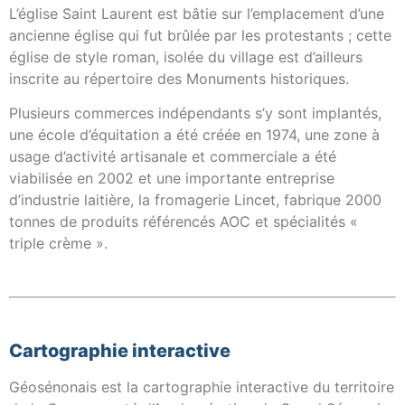
L’église Saint Laurent est bâtie sur l’emplacement d’une
ancienne église qui fut brûlée par les protestants ; cette
église de style roman, isolée du village est d’ailleurs
inscrite au répertoire des Monuments historiques.
Plusieurs commerces indépendants s’y sont implantés,
une école d’équitation a été créée en 1974, une zone à
usage d’activité artisanale et commerciale a été
viabilisée en 2002 et une importante entreprise
d’industrie laitière, la fromagerie Lincet, fabrique 2000
tonnes de produits référencés AOC et spécialités «
triple crème ».
Cartographie interactive
Géosénonais est la cartographie interactive du territoire