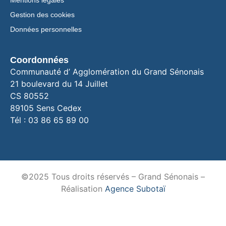
Gestion des cookies
Données personnelles
Coordonnées
Communauté d’ Agglomération du Grand Sénonais
21 boulevard du 14 Juillet
CS 80552
89105 Sens Cedex
Tél : 03 86 65 89 00
©2025 Tous droits réservés – Grand Sénonais –
Réalisation
Agence Subotaï