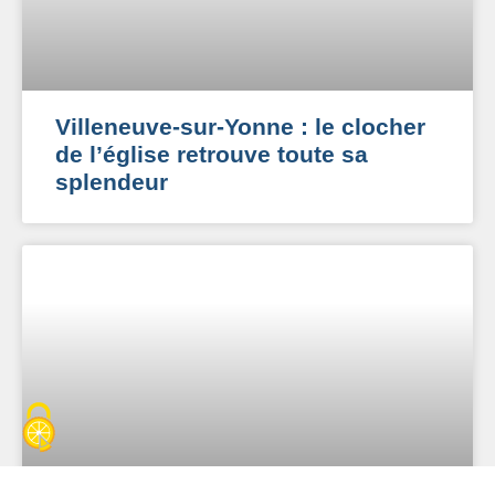
Villeneuve-sur-Yonne : le clocher
de l’église retrouve toute sa
splendeur