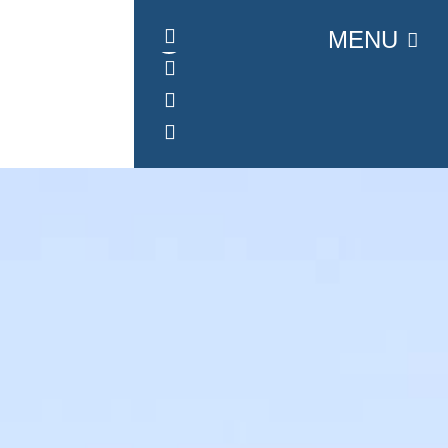
Panneau de gestion des cookies
MENU