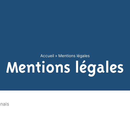
Accueil
»
Mentions légales
Mentions légales
nais