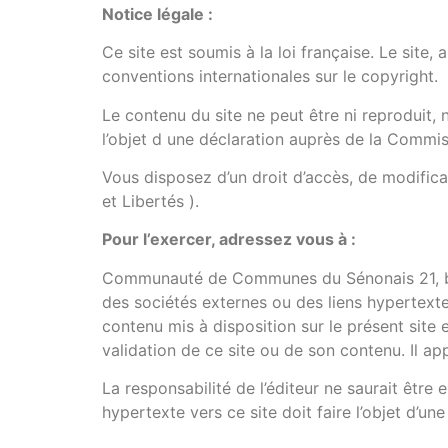
Notice légale :
Ce site est soumis à la loi française. Le site, 
conventions internationales sur le copyright.
Le contenu du site ne peut être ni reproduit, ni
l’objet d une déclaration auprès de la Commis
Vous disposez d’un droit d’accès, de modifica
et Libertés ).
Pour l’exercer, adressez vous à :
Communauté de Communes du Sénonais 21, boul
des sociétés externes ou des liens hypertex
contenu mis à disposition sur le présent site es
validation de ce site ou de son contenu. Il app
La responsabilité de l’éditeur ne saurait êtr
hypertexte vers ce site doit faire l’objet d’une