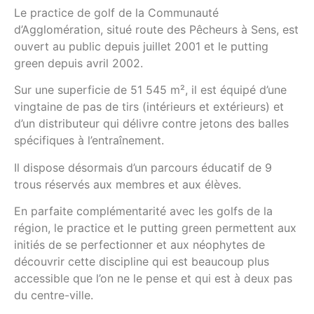
Le practice de golf de la Communauté
d’Agglomération, situé route des Pêcheurs à Sens, est
ouvert au public depuis juillet 2001 et le putting
green depuis avril 2002.
Sur une superficie de 51 545 m², il est équipé d’une
vingtaine de pas de tirs (intérieurs et extérieurs) et
d’un distributeur qui délivre contre jetons des balles
spécifiques à l’entraînement.
Il dispose désormais d’un parcours éducatif de 9
trous réservés aux membres et aux élèves.
En parfaite complémentarité avec les golfs de la
région, le practice et le putting green permettent aux
initiés de se perfectionner et aux néophytes de
découvrir cette discipline qui est beaucoup plus
accessible que l’on ne le pense et qui est à deux pas
du centre-ville.