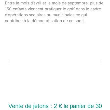
Entre le mois d’avril et le mois de septembre, plus de
150 enfants viennent pratiquer le golf dans le cadre
d’opérations scolaires ou municipales ce qui
contribue à la démocratisation de ce sport.
Vente de jetons : 2 € le panier de 30