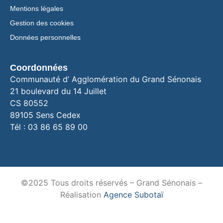
Mentions légales
Gestion des cookies
Données personnelles
Coordonnées
Communauté d’ Agglomération du Grand Sénonais
21 boulevard du 14 Juillet
CS 80552
89105 Sens Cedex
Tél : 03 86 65 89 00
©2025 Tous droits réservés – Grand Sénonais –
Réalisation
Agence Subotaï