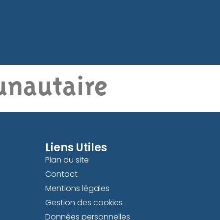
nautaire
Liens Utiles
Plan du site
Contact
Mentions légales
Gestion des cookies
Données personnelles