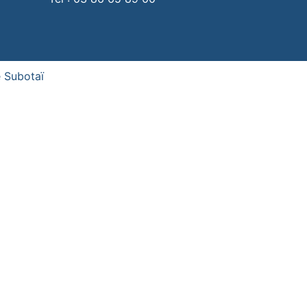
 Subotaï