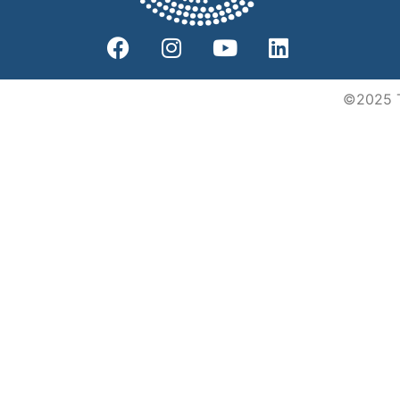
©2025 To