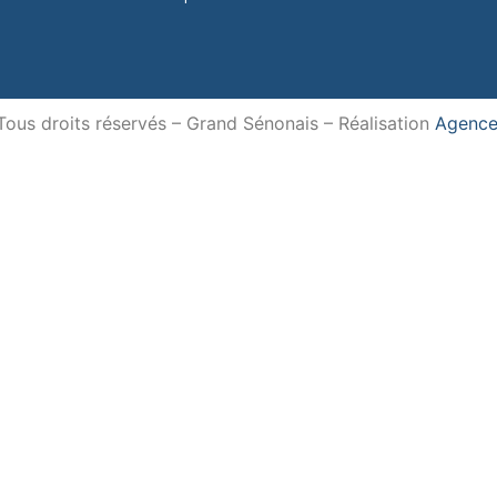
us droits réservés – Grand Sénonais – Réalisation
Agence