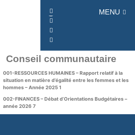
Panneau de gestion des cookies
MENU
Conseil communautaire
001-RESSOURCES HUMAINES – Rapport relatif à la
situation en matière d’égalité entre les femmes et les
hommes – Année 2025 1
002-FINANCES – Débat d’Orientations Budgétaires –
année 2026 7