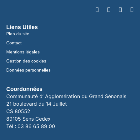
Liens Utiles
Plan du site
Contact
Mentions légales
Gestion des cookies
Données personnelles
Coordonnées
Communauté d’ Agglomération du Grand Sénonais
21 boulevard du 14 Juillet
CS 80552
89105 Sens Cedex
Tél : 03 86 65 89 00