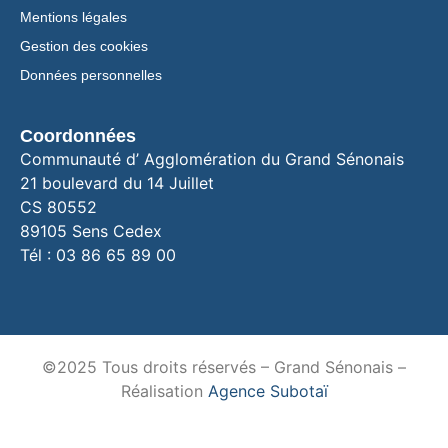
Mentions légales
Gestion des cookies
Données personnelles
Coordonnées
Communauté d’ Agglomération du Grand Sénonais
21 boulevard du 14 Juillet
CS 80552
89105 Sens Cedex
Tél : 03 86 65 89 00
©2025 Tous droits réservés – Grand Sénonais –
Réalisation
Agence Subotaï