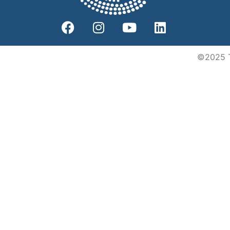
©2025 To