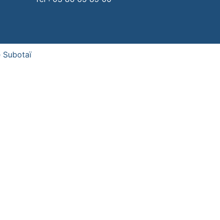
 Subotaï