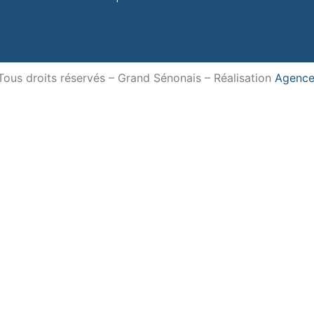
us droits réservés – Grand Sénonais – Réalisation
Agence