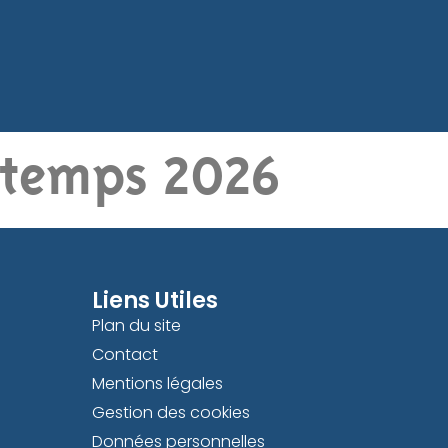
ntemps 2026
Liens Utiles
Plan du site
Contact
Mentions légales
Gestion des cookies
Données personnelles