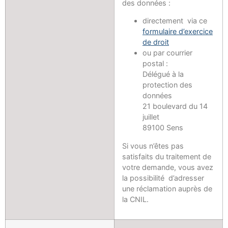
des données :
directement via ce
formulaire d’exercice
de droit
ou par courrier
postal :
Délégué à la
protection des
données
21 boulevard du 14
juillet
89100 Sens
Si vous n’êtes pas
satisfaits du traitement de
votre demande, vous avez
la possibilité d’adresser
une réclamation auprès de
la CNIL.