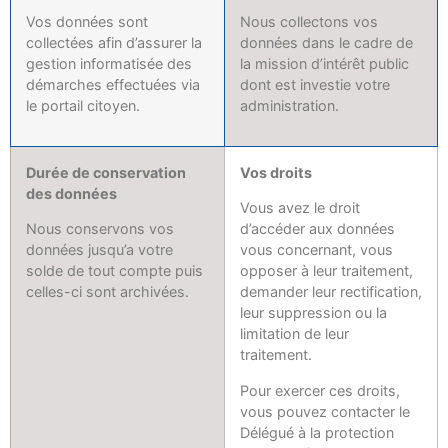
Vos données sont
Nous collectons vos
collectées afin d’assurer la
données dans le cadre de
gestion informatisée des
la mission d’intérêt public
démarches effectuées via
dont est investie votre
le portail citoyen.
administration.
Durée de conservation
Vos droits
des données
Vous avez le droit
Nous conservons vos
d’accéder aux données
données jusqu’a votre
vous concernant, vous
solde de tout compte puis
opposer à leur traitement,
celles-ci sont archivées.
demander leur rectification,
leur suppression ou la
limitation de leur
traitement.
Pour exercer ces droits,
vous pouvez contacter le
Délégué à la protection