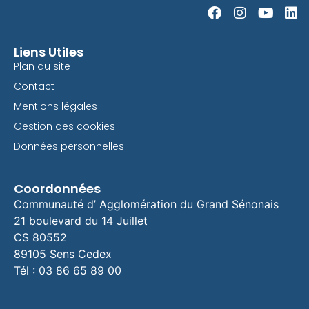
Liens Utiles
Plan du site
Contact
Mentions légales
Gestion des cookies
Données personnelles
Coordonnées
Communauté d’ Agglomération du Grand Sénonais
21 boulevard du 14 Juillet
CS 80552
89105 Sens Cedex
Tél : 03 86 65 89 00