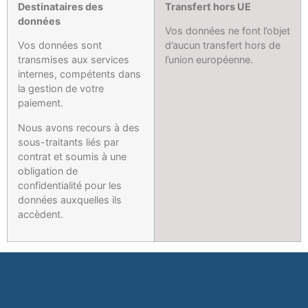
Destinataires des
Transfert hors UE
données
Vos données ne font l’objet
Vos données sont
d’aucun transfert hors de
transmises aux services
l’union européenne.
internes, compétents dans
la gestion de votre
paiement.
Nous avons recours à des
sous-traitants liés par
contrat et soumis à une
obligation de
confidentialité pour les
données auxquelles ils
accèdent.