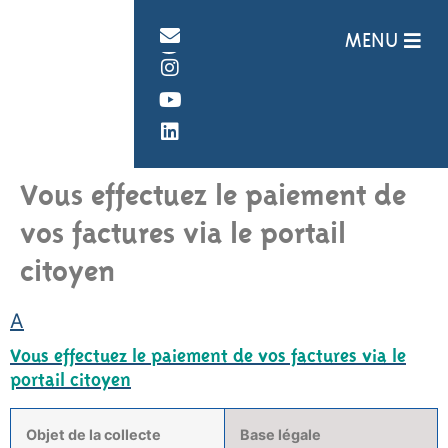
Panneau de gestion des cookies
MENU
Vous effectuez le paiement de
vos factures via le portail
citoyen
A
Vous effectuez le paiement de vos factures via le
portail citoyen
Objet de la collecte
Base légale