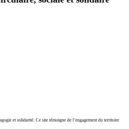
gie et solidarité. Ce site témoigne de l’engagement du territoire