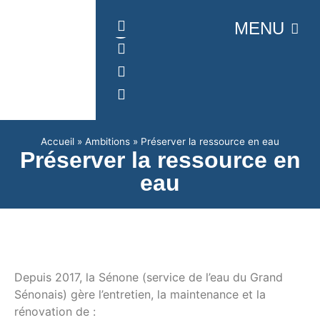
Panneau de gestion des cookies
MENU
Accueil
»
Ambitions
»
Préserver la ressource en eau
Préserver la ressource en
eau
Depuis 2017, la Sénone (service de l’eau du Grand
Sénonais) gère l’entretien, la maintenance et la
rénovation de :