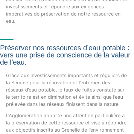
investissements et répondre aux exigences
impératives de préservation de notre ressource en
eau.
Préserver nos ressources d’eau potable :
vers une prise de conscience de la valeur
de l’eau.
Grâce aux investissements importants et réguliers de
la Sénone pour la rénovation et l’entretien des
réseaux d’eau potable, le taux de fuites constaté sur
le territoire est en diminution et évite ainsi que l’eau
prélevée dans les réseaux finissent dans la nature.
L’Agglomération apporte une attention particulière à
la préservation de cette ressource et vise à répondre
aux objectifs inscrits au Grenelle de l’environnement