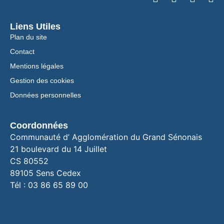
Liens Utiles
Plan du site
Contact
Mentions légales
Gestion des cookies
Données personnelles
Coordonnées
Communauté d’ Agglomération du Grand Sénonais
21 boulevard du 14 Juillet
CS 80552
89105 Sens Cedex
Tél : 03 86 65 89 00