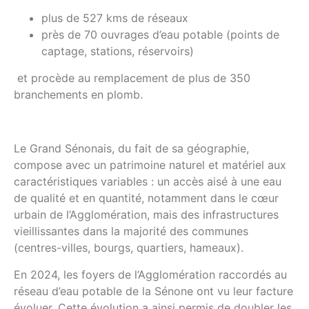
plus de 527 kms de réseaux
près de 70 ouvrages d’eau potable (points de
captage, stations, réservoirs)
et procède au remplacement de plus de 350
branchements en plomb.
Le Grand Sénonais, du fait de sa géographie,
compose avec un patrimoine naturel et matériel aux
caractéristiques variables : un accès aisé à une eau
de qualité et en quantité, notamment dans le cœur
urbain de l’Agglomération, mais des infrastructures
vieillissantes dans la majorité des communes
(centres-villes, bourgs, quartiers, hameaux).
En 2024, les foyers de l’Agglomération raccordés au
réseau d’eau potable de la Sénone ont vu leur facture
évoluer. Cette évolution a ainsi permis de doubler les