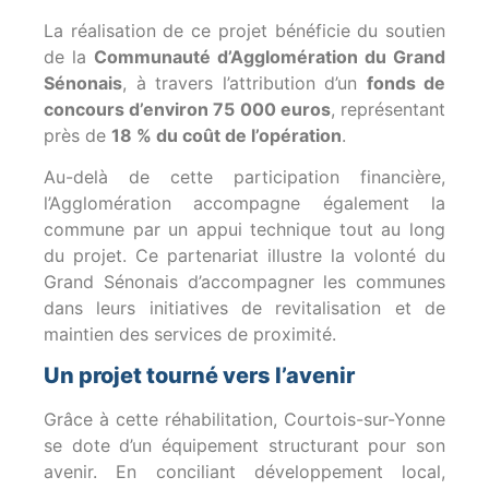
La réalisation de ce projet bénéficie du soutien
de la
Communauté d’Agglomération du Grand
Sénonais
, à travers l’attribution d’un
fonds de
concours d’environ 75 000 euros
, représentant
près de
18 % du coût de l’opération
.
Au-delà de cette participation financière,
l’Agglomération accompagne également la
commune par un appui technique tout au long
du projet. Ce partenariat illustre la volonté du
Grand Sénonais d’accompagner les communes
dans leurs initiatives de revitalisation et de
maintien des services de proximité.
Un projet tourné vers l’avenir
Grâce à cette réhabilitation, Courtois-sur-Yonne
se dote d’un équipement structurant pour son
avenir. En conciliant développement local,