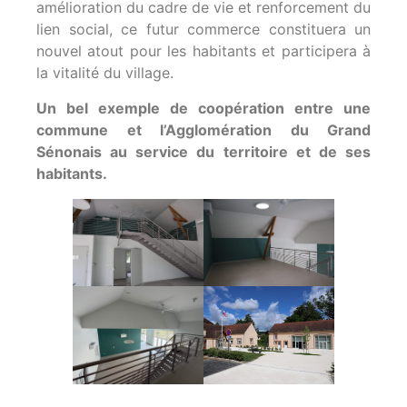
amélioration du cadre de vie et renforcement du
lien social, ce futur commerce constituera un
nouvel atout pour les habitants et participera à
la vitalité du village.
Un bel exemple de coopération entre une
commune et l’Agglomération du Grand
Sénonais au service du territoire et de ses
habitants.