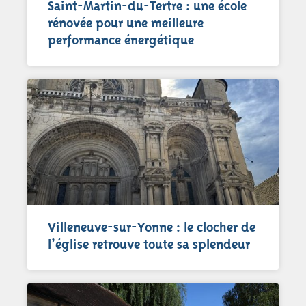
Saint-Martin-du-Tertre : une école
rénovée pour une meilleure
performance énergétique
Villeneuve-sur-Yonne : le clocher de
l’église retrouve toute sa splendeur