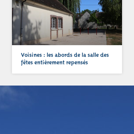
Voisines : les abords de la salle des
fêtes entièrement repensés