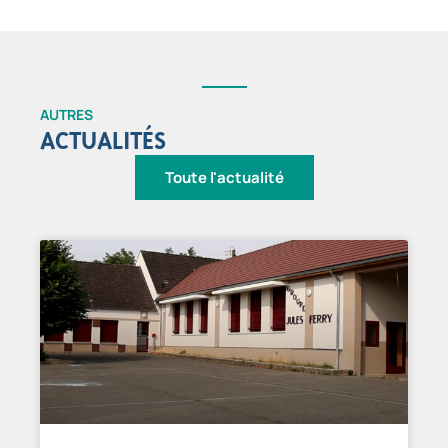
AUTRES
ACTUALITÉS
Toute l'actualité