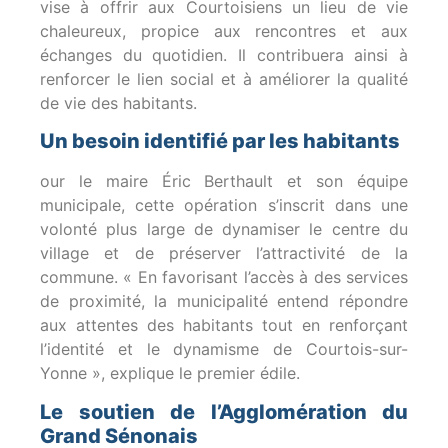
vise à offrir aux Courtoisiens un lieu de vie
chaleureux, propice aux rencontres et aux
échanges du quotidien. Il contribuera ainsi à
renforcer le lien social et à améliorer la qualité
de vie des habitants.
Un besoin identifié par les habitants
our le maire Éric Berthault et son équipe
municipale, cette opération s’inscrit dans une
volonté plus large de dynamiser le centre du
village et de préserver l’attractivité de la
commune. « En favorisant l’accès à des services
de proximité, la municipalité entend répondre
aux attentes des habitants tout en renforçant
l’identité et le dynamisme de Courtois-sur-
Yonne », explique le premier édile.
Le soutien de l’Agglomération du
Grand Sénonais