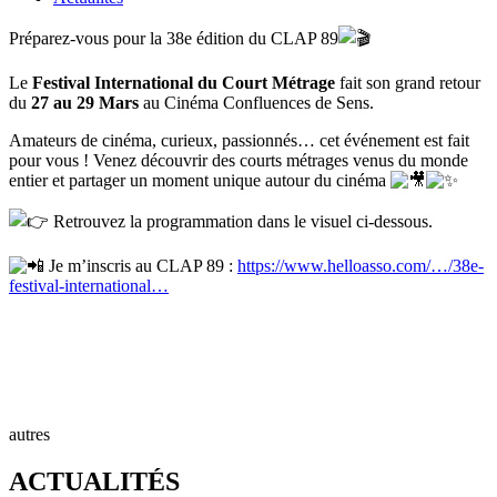
Préparez-vous pour la 38e édition du CLAP 89
Le
Festival International du Court Métrage
fait son grand retour
du
27 au 29 Mars
au Cinéma Confluences de Sens.
Amateurs de cinéma, curieux, passionnés… cet événement est fait
pour vous ! Venez découvrir des courts métrages venus du monde
entier et partager un moment unique autour du cinéma
Retrouvez la programmation dans le visuel ci-dessous.
Je m’inscris au CLAP 89 :
https://www.helloasso.com/…/38e-
festival-international…
autres
ACTUALITÉS