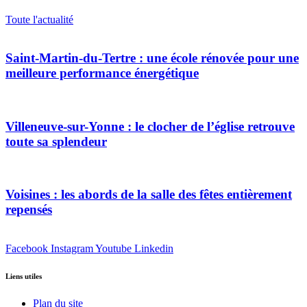
Toute l'actualité
Saint-Martin-du-Tertre : une école rénovée pour une
meilleure performance énergétique
Villeneuve-sur-Yonne : le clocher de l’église retrouve
toute sa splendeur
Voisines : les abords de la salle des fêtes entièrement
repensés
Facebook
Instagram
Youtube
Linkedin
Liens utiles
Plan du site