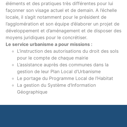
éléments et des pratiques très différentes pour lui
façonner son visage actuel et de demain. A l’échelle
locale, il s’agit notamment pour le président de
l’agglomération et son équipe d’élaborer un projet de
développement et d’aménagement et de disposer des
moyens juridiques pour le concrétiser.
Le service urbanisme a pour missions :
L’instruction des autorisations du droit des sols
pour le compte de chaque mairie
L’assistance auprès des communes dans la
gestion de leur Plan Local d’Urbanisme
Le portage du Programme Local de l’Habitat
La gestion du Système d’Information
Géographique