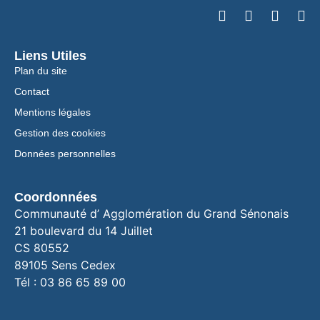
Liens Utiles
Plan du site
Contact
Mentions légales
Gestion des cookies
Données personnelles
Coordonnées
Communauté d’ Agglomération du Grand Sénonais
21 boulevard du 14 Juillet
CS 80552
89105 Sens Cedex
Tél : 03 86 65 89 00