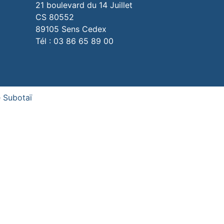
21 boulevard du 14 Juillet
CS 80552
89105 Sens Cedex
Tél : 03 86 65 89 00
 Subotaï