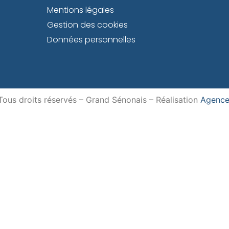
Mentions légales
Gestion des cookies
Données personnelles
us droits réservés – Grand Sénonais – Réalisation
Agence