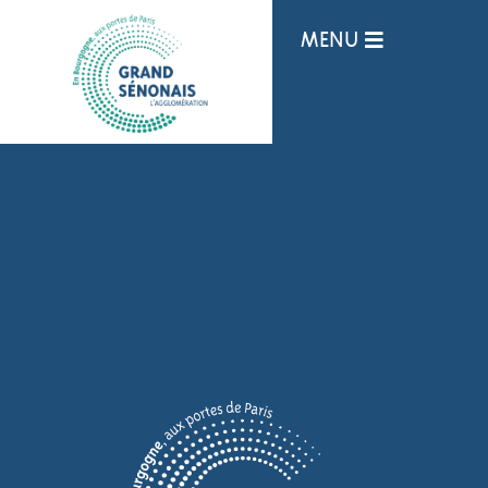
Panneau de gestion des cookies
MENU