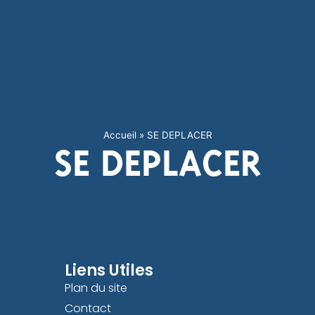
Accueil
»
SE DEPLACER
SE DEPLACER
Liens Utiles
Plan du site
Contact